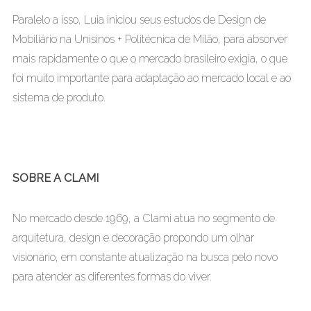
Paralelo a isso, Luia iniciou seus estudos de Design de
Mobiliário na Unisinos + Politécnica de Milão, para absorver
mais rapidamente o que o mercado brasileiro exigia, o que
foi muito importante para adaptação ao mercado local e ao
sistema de produto.
SOBRE A CLAMI
No mercado desde 1969, a Clami atua no segmento de
arquitetura, design e decoração propondo um olhar
visionário, em constante atualização na busca pelo novo
para atender as diferentes formas do viver.