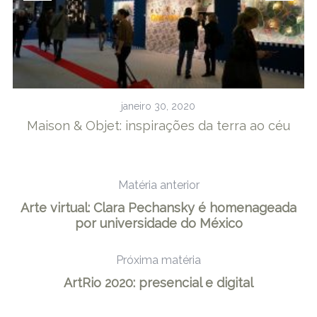
janeiro 30, 2020
Maison & Objet: inspirações da terra ao céu
Matéria anterior
Arte virtual: Clara Pechansky é homenageada
por universidade do México
Próxima matéria
ArtRio 2020: presencial e digital