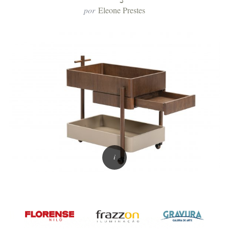
por
Eleone Prestes