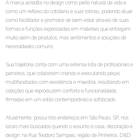
A marca acredita no design como parte natural da vida e
como um reflexo do cotidiano e suas rotinas, podendo atuar
como facilitador e promotor de bem-estar através de suas
formas e funções expressadas em materiais que entregam
muito além de produtos, mas sentimentos e soluções de
necessidades comuns.
Sua trajetória conta com uma extensa lista de profissionais e
parceiros, que colaboram criando e executando peças
multifacetadas com excelência e maestria, resultando em
coleções que reproduzem conforto e funcionalidade,
firmadas em um estilo contemporâneo e sofisticado.
Atualmente, possui três endereços em São Paulo, SP, nos
locais mais buscados quando o assunto é casa, decoração e
design: na Rua Teodoro Sampaio, região de Pinheiros, D&D