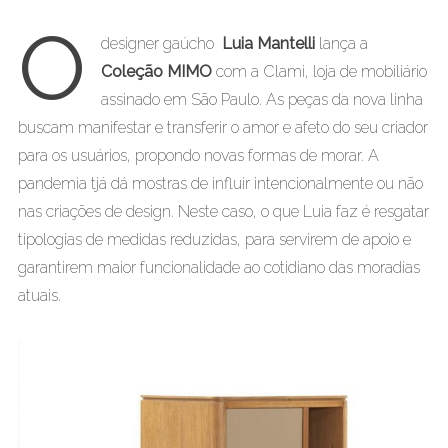
O
designer gaúcho
Luia Mantelli
lança a
Coleção MIMO
com a Clami, loja de mobiliário
assinado em São Paulo. As peças da nova linha
buscam manifestar e transferir o amor e afeto do seu criador
para os usuários, propondo novas formas de morar. A
pandemia tjá dá mostras de influir intencionalmente ou não
nas criações de design. Neste caso, o que Luia faz é resgatar
tipologias de medidas reduzidas, para servirem de apoio e
garantirem maior funcionalidade ao cotidiano das moradias
atuais.