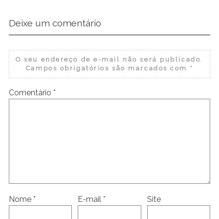
Deixe um comentário
O seu endereço de e-mail não será publicado.
Campos obrigatórios são marcados com
*
Comentário
*
Nome
*
E-mail
*
Site