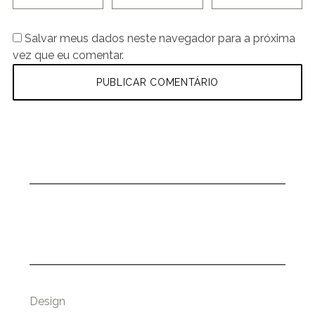
Salvar meus dados neste navegador para a próxima
vez que eu comentar.
Design