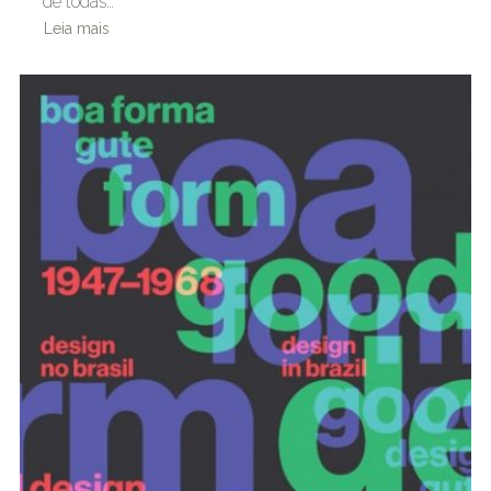
de todas…
Leia mais