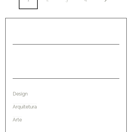
Design
Arquitetura
Arte