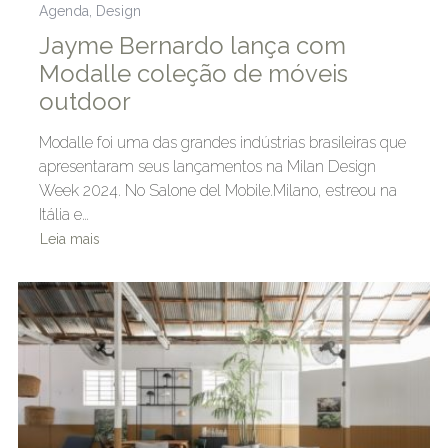
Agenda
,
Design
Jayme Bernardo lança com
Modalle coleção de móveis
outdoor
Modalle foi uma das grandes indústrias brasileiras que
apresentaram seus lançamentos na Milan Design
Week 2024. No Salone del Mobile.Milano, estreou na
Itália e…
Leia mais