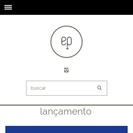
lançamento