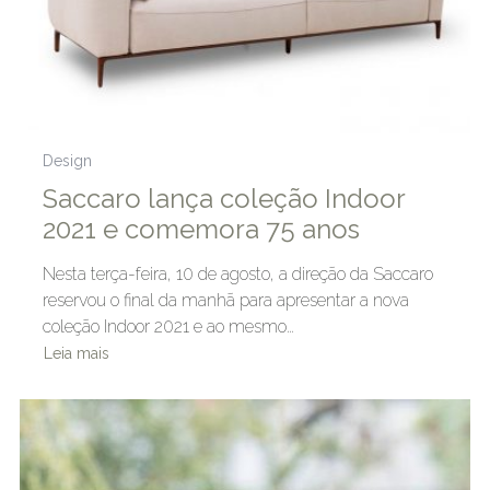
Design
Saccaro lança coleção Indoor
2021 e comemora 75 anos
Nesta terça-feira, 10 de agosto, a direção da Saccaro
reservou o final da manhã para apresentar a nova
coleção Indoor 2021 e ao mesmo…
Leia mais