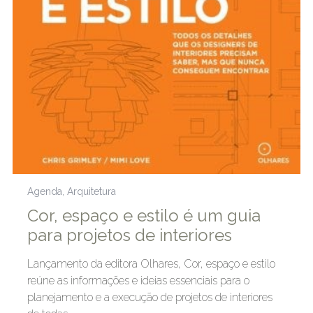
Agenda
,
Arquitetura
Cor, espaço e estilo é um guia
para projetos de interiores
Lançamento da editora Olhares, Cor, espaço e estilo
reúne as informações e ideias essenciais para o
planejamento e a execução de projetos de interiores