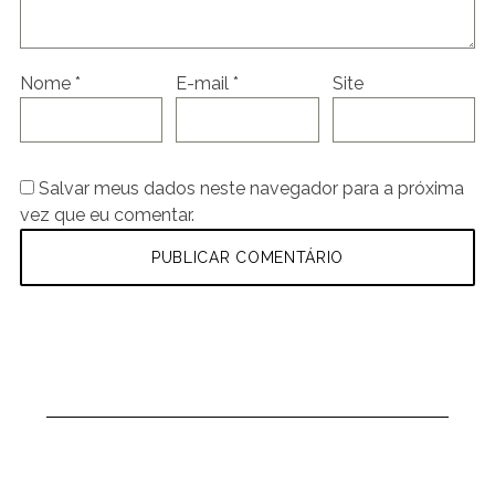
Nome
*
E-mail
*
Site
Salvar meus dados neste navegador para a próxima
vez que eu comentar.