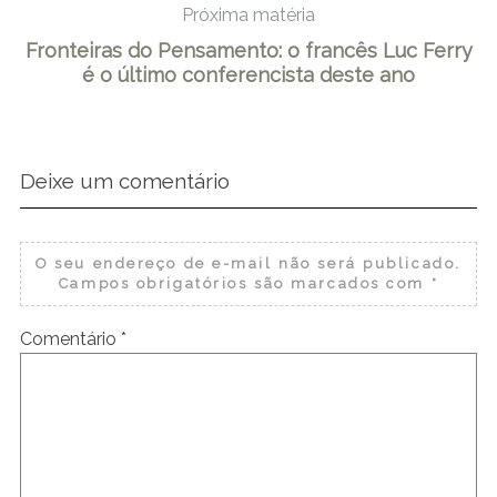
Próxima matéria
Fronteiras do Pensamento: o francês Luc Ferry
é o último conferencista deste ano
Deixe um comentário
O seu endereço de e-mail não será publicado.
Campos obrigatórios são marcados com
*
Comentário
*