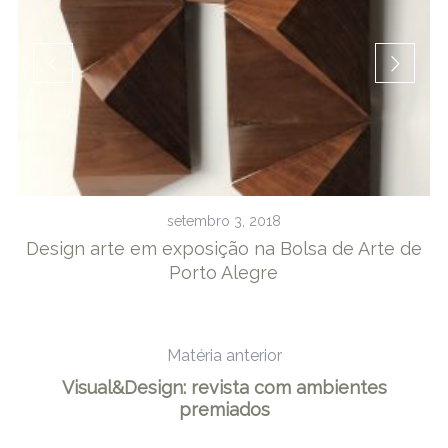
setembro 3, 2018
Design arte em exposição na Bolsa de Arte de
Porto Alegre
Matéria anterior
Visual&Design: revista com ambientes
premiados