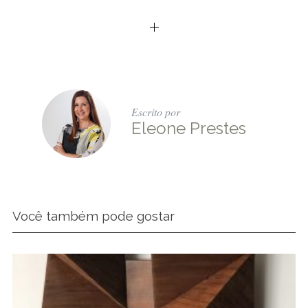
Escrito por
Eleone Prestes
Você também pode gostar