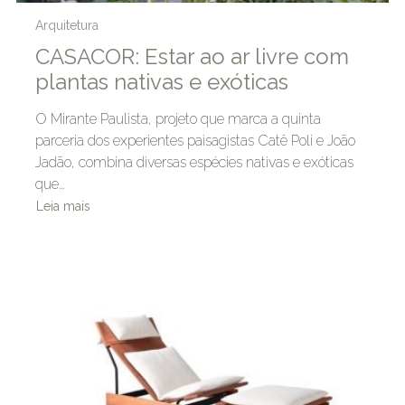
Arquitetura
CASACOR: Estar ao ar livre com
plantas nativas e exóticas
O Mirante Paulista, projeto que marca a quinta
parceria dos experientes paisagistas Catê Poli e João
Jadão, combina diversas espécies nativas e exóticas
que…
Leia mais