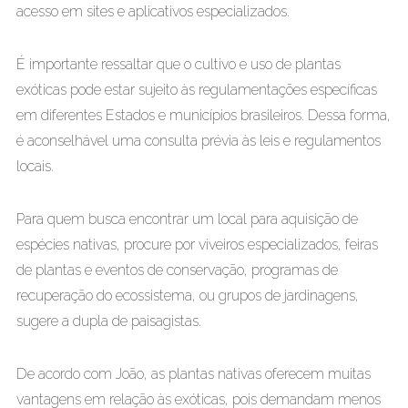
acesso em sites e aplicativos especializados.
É importante ressaltar que o cultivo e uso de plantas
exóticas pode estar sujeito às regulamentações específicas
em diferentes Estados e municípios brasileiros. Dessa forma,
é aconselhável uma consulta prévia às leis e regulamentos
locais.
Para quem busca encontrar um local para aquisição de
espécies nativas, procure por viveiros especializados, feiras
de plantas e eventos de conservação, programas de
recuperação do ecossistema, ou grupos de jardinagens,
sugere a dupla de paisagistas.
De acordo com João, as plantas nativas oferecem muitas
vantagens em relação às exóticas, pois demandam menos