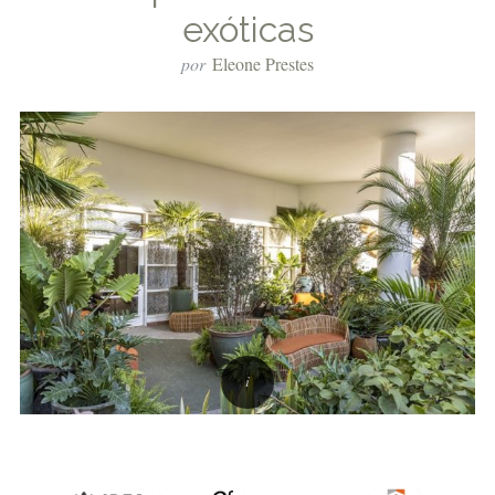
exóticas
por
Eleone Prestes