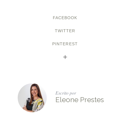
FACEBOOK
TWITTER
PINTEREST
Escrito por
Eleone Prestes