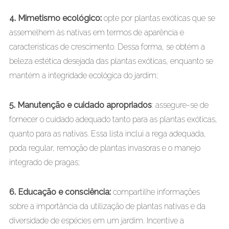
4. Mimetismo ecológico:
opte por plantas exóticas que se
assemelhem às nativas em termos de aparência e
características de crescimento. Dessa forma, se obtém a
beleza estética desejada das plantas exóticas, enquanto se
mantém a integridade ecológica do jardim;
5. Manutenção e cuidado apropriados
: assegure-se de
fornecer o cuidado adequado tanto para as plantas exóticas,
quanto para as nativas. Essa lista inclui a rega adequada,
poda regular, remoção de plantas invasoras e o manejo
integrado de pragas;
6. Educação e consciência:
compartilhe informações
sobre a importância da utilização de plantas nativas e da
diversidade de espécies em um jardim. Incentive a