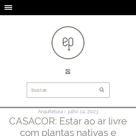
Arquitetura
julho 14, 2023
CASACOR: Estar ao ar livre
com plantas nativas e