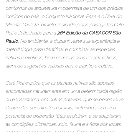
contornos da arquitetura modernista de um dos prédios
icônicos do país, o Conjunto Nacional. Esse é o DNA do
Mirante Paulista, projeto assinado pelos paisagistas Catê
Poli e João Jadão para a
36ª Edição da CASACOR São
Paulo
. No ambiente, a dupla investe sua experiência e
metodologia para identificar e combinar as espécies
nativas e exóticas, bem como as suas características,
além de sugestões valiosas para o plantio e cultivo.
Catê Poli explica que as plantas nativas são aquelas
encontradas naturalmente em uma determinada região
ou ecossistema, em outras palavras, que se desenvolve
dentro dos seus limites naturais, incluindo a sua área
potencial de dispersão. “Elas evoluíram e se adaptaram
às condições climáticas, solo, fauna e a flora dos locais