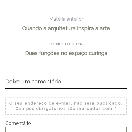
Matéria anterior
Quando a arquitetura inspira a arte
Próxima matéria
Duas funções no espaço curinga
Deixe um comentário
O seu endereço de e-mail não será publicado.
Campos obrigatórios são marcados com
*
Comentário
*