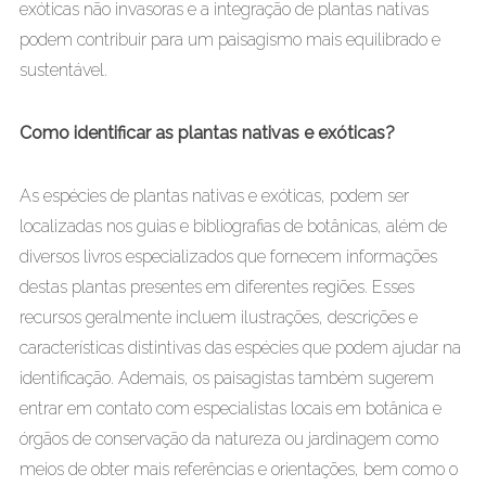
exóticas não invasoras e a integração de plantas nativas
podem contribuir para um paisagismo mais equilibrado e
sustentável.
Como identificar as plantas nativas e exóticas?
As espécies de plantas nativas e exóticas, podem ser
localizadas nos guias e bibliografias de botânicas, além de
diversos livros especializados que fornecem informações
destas plantas presentes em diferentes regiões. Esses
recursos geralmente incluem ilustrações, descrições e
características distintivas das espécies que podem ajudar na
identificação. Ademais, os paisagistas também sugerem
entrar em contato com especialistas locais em botânica e
órgãos de conservação da natureza ou jardinagem como
meios de obter mais referências e orientações, bem como o