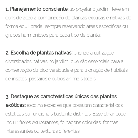
1. Planejamento consciente:
ao projetar o jardim, leve em
consideração a combinação de plantas exóticas e nativas de
forma equilibrada, sempre reservando áreas específicas ou
grupos harmoniosos para cada tipo de planta;
2. Escolha de plantas nativas:
priorize a utilização
diversidades nativas no jardim, que são essenciais para a
conservação da biodiversidade e para a criação de habitats
de insetos, pássaros e outros animais locais;
3. Destaque as características únicas das plantas
exóticas:
escolha espécies que possuam características
estéticas ou funcionais bastante distintas. Esse olhar pode
incluir flores exuberantes, folhagens coloridas, formas
interessantes ou texturas diferentes;