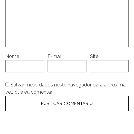
Nome
*
E-mail
*
Site
Salvar meus dados neste navegador para a próxima
vez que eu comentar.