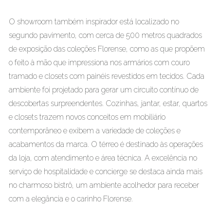
O showroom também inspirador está localizado no
segundo pavimento, com cerca de 500 metros quadrados
de exposição das coleções Florense, como as que propõem
o feito à mão que impressiona nos armários com couro
tramado e closets com painéis revestidos em tecidos. Cada
ambiente foi projetado para gerar um circuito contínuo de
descobertas surpreendentes. Cozinhas, jantar, estar, quartos
e closets trazem novos conceitos em mobiliário
contemporâneo e exibem a variedade de coleções e
acabamentos da marca. O térreo é destinado às operações
da loja, com atendimento e área técnica. A excelência no
serviço de hospitalidade e concierge se destaca ainda mais
no charmoso bistrô, um ambiente acolhedor para receber
com a elegância e o carinho Florense.