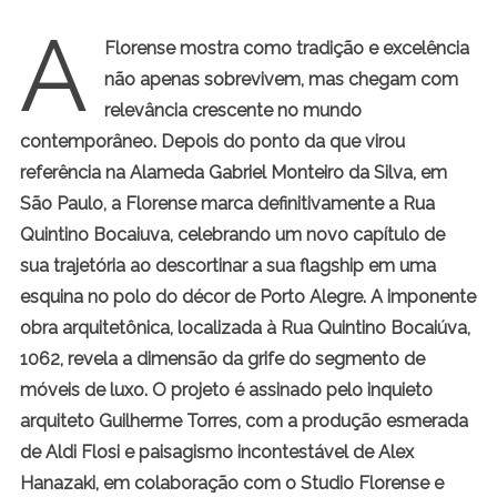
A
Florense mostra como tradição e excelência
não apenas sobrevivem, mas chegam com
relevância crescente no mundo
contemporâneo. Depois do ponto da que virou
referência na Alameda Gabriel Monteiro da Silva, em
São Paulo, a Florense marca definitivamente a Rua
Quintino Bocaiuva, celebrando um novo capítulo de
sua trajetória ao descortinar a sua flagship em uma
esquina no polo do décor de Porto Alegre. A imponente
obra arquitetônica, localizada à Rua Quintino Bocaiúva,
1062, revela a dimensão da grife do segmento de
móveis de luxo. O projeto é assinado pelo inquieto
arquiteto Guilherme Torres, com a produção esmerada
de Aldi Flosi e paisagismo incontestável de Alex
Hanazaki, em colaboração com o Studio Florense e