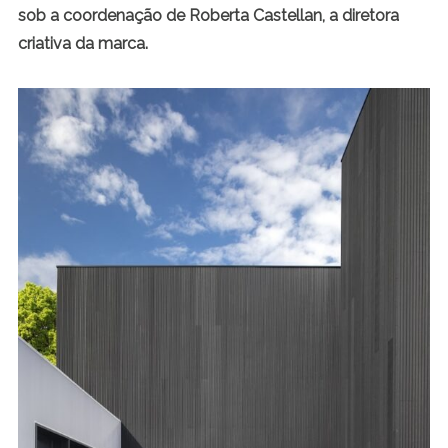
sob a coordenação de Roberta Castellan, a diretora
criativa da marca.