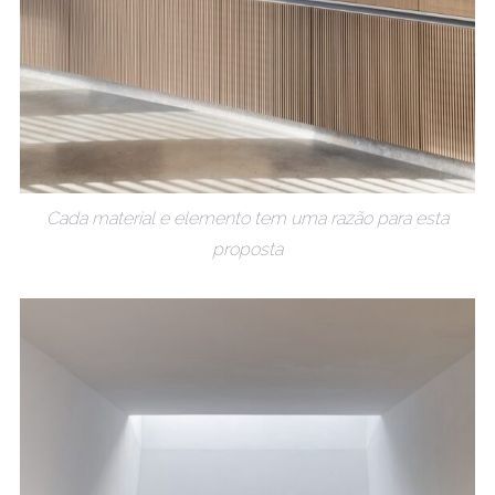
Cada material e elemento tem uma razão para esta
proposta