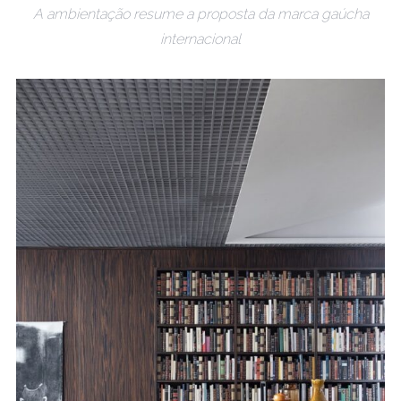
A ambientação resume a proposta da marca gaúcha
internacional