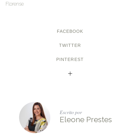
Florense
FACEBOOK
TWITTER
PINTEREST
Escrito por
Eleone Prestes