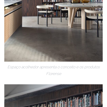
Espaço acolhedor apresenta o conceito e os produtos
Florense