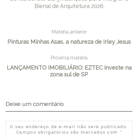
Bienal de Arquitetura 2026
Matéria anterior
Pinturas Minhas Asas, a natureza de Irley Jesus
Próxima matéria
LANÇAMENTO IMOBILIÁRIO: EZTEC investe na
zona sul de SP
Deixe um comentário
O seu endereço de e-mail não será publicado.
Campos obrigatórios são marcados com
*