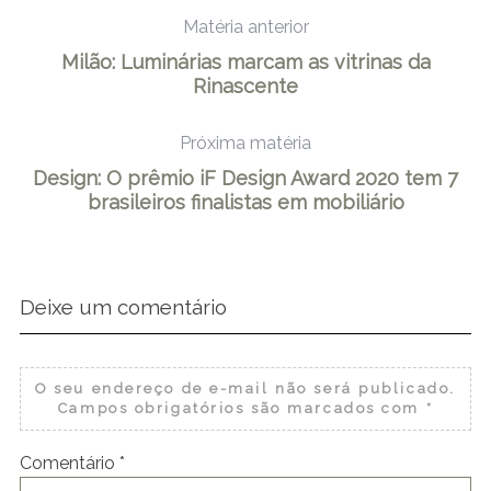
Matéria anterior
Milão: Luminárias marcam as vitrinas da
Rinascente
Próxima matéria
Design: O prêmio iF Design Award 2020 tem 7
brasileiros finalistas em mobiliário
Deixe um comentário
O seu endereço de e-mail não será publicado.
Campos obrigatórios são marcados com
*
Comentário
*