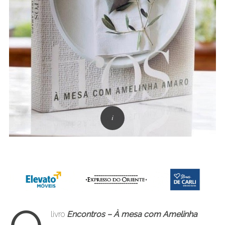
livro
Encontros –
À mesa com Amelinha