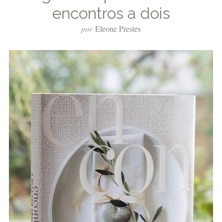
encontros a dois
por
Eleone Prestes