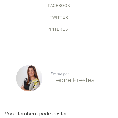
FACEBOOK
TWITTER
PINTEREST
Escrito por
Eleone Prestes
Você também pode gostar