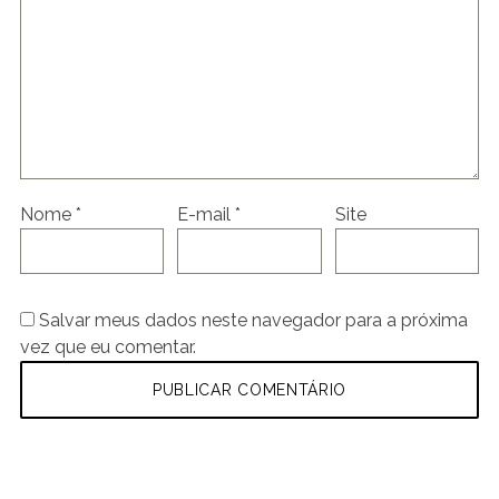
Nome
*
E-mail
*
Site
Salvar meus dados neste navegador para a próxima
vez que eu comentar.