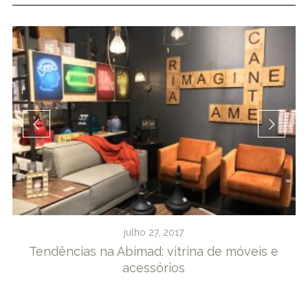
julho 27, 2017
Tendências na Abimad: vitrina de móveis e
acessórios