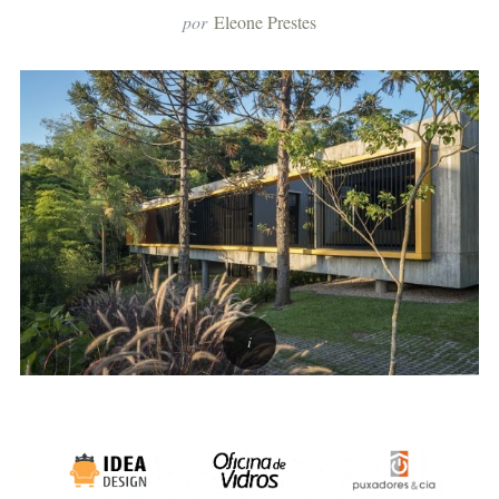
por
Eleone Prestes