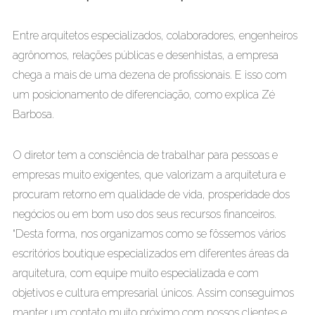
Entre arquitetos especializados, colaboradores, engenheiros
agrônomos, relações públicas e desenhistas, a empresa
chega a mais de uma dezena de profissionais. E isso com
um posicionamento de diferenciação, como explica Zé
Barbosa.
O diretor tem a consciência de trabalhar para pessoas e
empresas muito exigentes, que valorizam a arquitetura e
procuram retorno em qualidade de vida, prosperidade dos
negócios ou em bom uso dos seus recursos financeiros.
“Desta forma, nos organizamos como se fôssemos vários
escritórios boutique especializados em diferentes áreas da
arquitetura, com equipe muito especializada e com
objetivos e cultura empresarial únicos. Assim conseguimos
manter um contato muito próximo com nossos clientes e