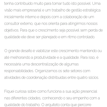
tenha contribuído muito para tornar tudo isto possível. Uma
visão mais empresarial e um trabalho de gestão estratégica
inicialmente interno e depois com a colaboração de um
consultor externo, que nos orienta para atingirmos nossos
objetivos. Para que o crescimento seja possível sem perda de
qualidade ele deve ser planejado e em ritmo controlado.
O grande desafio é viabilizar este crescimento mantendo ou
até melhorando a produtividade e a qualidade. Para isso, é
necessária uma descentralização de algumas
responsabilidades. Organizamos os sete setores com
atividades de coordenação distribuídas entre quatro sócios.
Fiquei curiosa sobre como funciona a sua ação presencial
nas diferentes cidades, conhecendo o seu empenho com a
qualidade do trabalho. O arquiteto conta que percorre