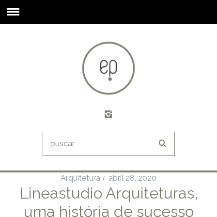
Arquitetura
abril 28, 2020
Lineastudio Arquiteturas,
uma história de sucesso