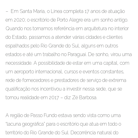
– Em Santa Maria, o Linea completa 17 anos de atuação
em 2020; o escritório de Porto Alegre era um sonho antigo.
Quando nos tornamos referência em arquitetura no interior
do Estado, passamos a atender várias cidades e clientes
espalhados pelo Rio Grande do Sul, alguns em outros
estados e até um trabalho no Paraguai. De sonho, virou uma
necessidade. A possibilidade de estar em uma capital, com
um aeroporto internacional, cursos e eventos constantes,
rede de fornecedores e prestadores de serviço de extrema
qualificação nos incentivou a investir nessa sede, que se
tornou realidade em 2017 – diz Zé Barbosa.
A região de Passo Fundo estava sendo vista como uma
“lacuna geográfica” para o escritório que atua em todo o
território do Rio Grande do Sul. Decorrência natural do