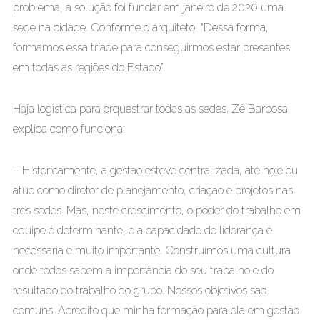
problema, a solução foi fundar em janeiro de 2020 uma
sede na cidade. Conforme o arquiteto, “Dessa forma,
formamos essa tríade para conseguirmos estar presentes
em todas as regiões do Estado”.
Haja logística para orquestrar todas as sedes. Zé Barbosa
explica como funciona:
– Historicamente, a gestão esteve centralizada, até hoje eu
atuo como diretor de planejamento, criação e projetos nas
três sedes. Mas, neste crescimento, o poder do trabalho em
equipe é determinante, e a capacidade de liderança é
necessária e muito importante. Construímos uma cultura
onde todos sabem a importância do seu trabalho e do
resultado do trabalho do grupo. Nossos objetivos são
comuns. Acredito que minha formação paralela em gestão