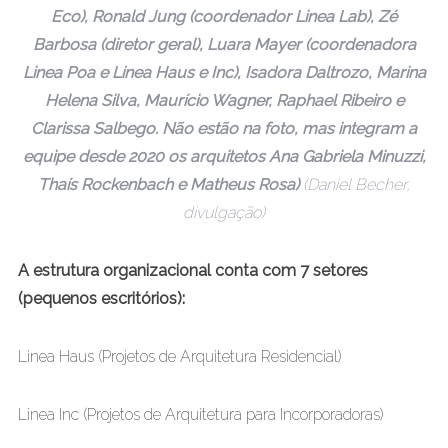
Eco), Ronald Jung (coordenador Linea Lab), Zé
Barbosa (diretor geral), Luara Mayer (coordenadora
Linea Poa e Linea Haus e Inc), Isadora Daltrozo, Marina
Helena Silva, Maurício Wagner, Raphael Ribeiro e
Clarissa Salbego. Não estão na foto, mas integram a
equipe desde 2020 os arquitetos Ana Gabriela Minuzzi,
Thaís Rockenbach e Matheus Rosa)
(Daniel Becher,
divulgação)
A estrutura organizacional conta com 7 setores
(pequenos escritórios):
Linea Haus (Projetos de Arquitetura Residencial)
Linea Inc (Projetos de Arquitetura para Incorporadoras)