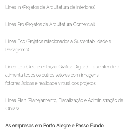
Linea In (Projetos de Arquitetura de Interiores)
Linea Pro (Projetos de Arquitetura Comercial)
Linea Eco (Projetos relacionados a Sustentabilidade e
Paisagismo)
Linea Lab (Representação Gráfica Digital) – que atende e
alimenta todos os outros setores com imagens
fotorrealísticas e realidade virtual dos projetos
Linea Plan (Planejamento, Fiscalização e Administração de
Obras)
As empresas em Porto Alegre e Passo Fundo