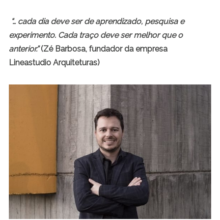
“… cada dia deve ser de aprendizado, pesquisa e
experimento. Cada traço deve ser melhor que o
anterior.”
(Zé Barbosa, fundador da empresa
Lineastudio Arquiteturas)