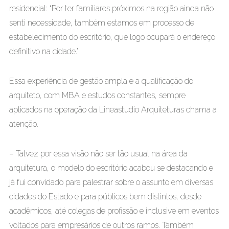
residencial: “Por ter familiares próximos na região ainda não
senti necessidade, também estamos em processo de
estabelecimento do escritório, que logo ocupará o endereço
definitivo na cidade.”
Essa experiência de gestão ampla e a qualificação do
arquiteto, com MBA e estudos constantes, sempre
aplicados na operação da Lineastudio Arquiteturas chama a
atenção.
– Talvez por essa visão não ser tão usual na área da
arquitetura, o modelo do escritório acabou se destacando e
já fui convidado para palestrar sobre o assunto em diversas
cidades do Estado e para públicos bem distintos, desde
acadêmicos, até colegas de profissão e inclusive em eventos
voltados para empresários de outros ramos. Também