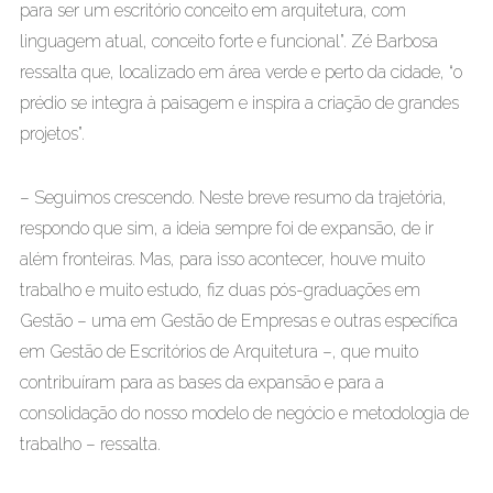
para ser um escritório conceito em arquitetura, com
linguagem atual, conceito forte e funcional”. Zé Barbosa
ressalta que, localizado em área verde e perto da cidade, “o
prédio se integra à paisagem e inspira a criação de grandes
projetos”.
– Seguimos crescendo. Neste breve resumo da trajetória,
respondo que sim, a ideia sempre foi de expansão, de ir
além fronteiras. Mas, para isso acontecer, houve muito
trabalho e muito estudo, fiz duas pós-graduações em
Gestão – uma em Gestão de Empresas e outras específica
em Gestão de Escritórios de Arquitetura –, que muito
contribuíram para as bases da expansão e para a
consolidação do nosso modelo de negócio e metodologia de
trabalho – ressalta.