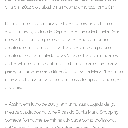
viria em 2012 e o trabalho na mesma empresa, em 2014.
Diferentemente de muitas histórias de jovens do Interior,
após formado, voltou da Capital para sua cidade natal. Seis
meses foi o tempo que resistiu trabalhando em outro
escritório e em home office antes de abrir o seu próprio
escritório. Isso estimulado pelas “crescentes oportunidades
de trabalho e com o sentimento de modificar e qualificar a
paisagem urbana e as edificações” de Santa Maria, “trazendo
uma arquitetura em acordo com nosso tempo e tecnologias
disponíveis”.
– Assim, em julho de 2003, em uma sala alugada de 30
metros quadrados na torre Ribas do Santa Maria Shopping,
comecei formalmente minha atividade como profissional