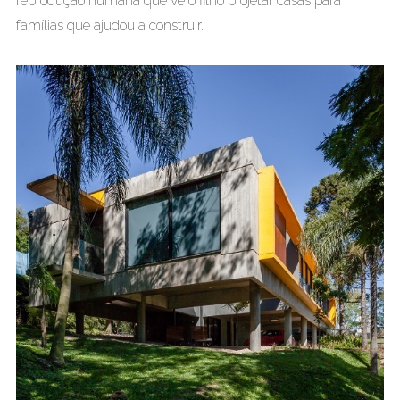
reprodução humana que vê o filho projetar casas para
famílias que ajudou a construir.