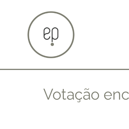
Votação enc