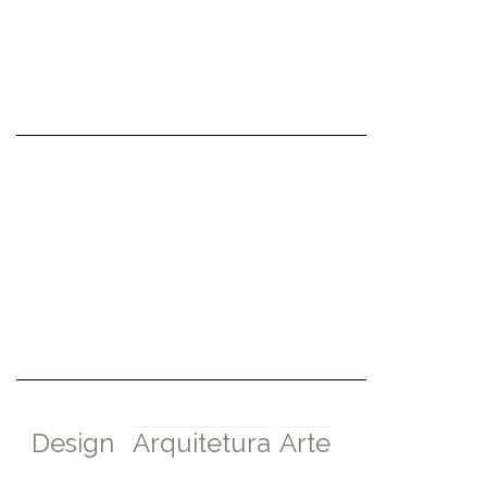
Design
Arquitetura
Arte