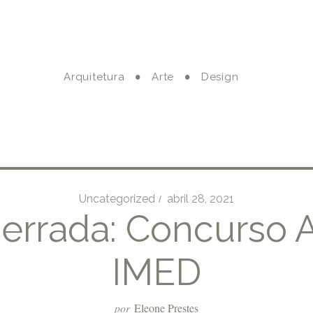
Arquitetura
Arte
Design
Uncategorized
abril 28, 2021
errada: Concurso 
IMED
por
Eleone Prestes