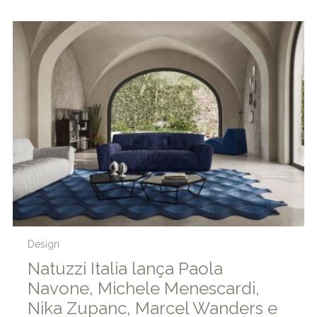
Design
Natuzzi Italia lança Paola
Navone, Michele Menescardi,
Nika Zupanc, Marcel Wanders e