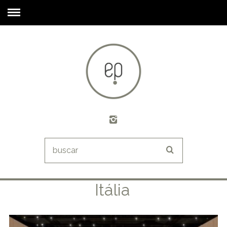
Itália