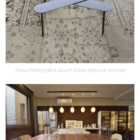
Mesa Pantográfica dá um toque especial no estar