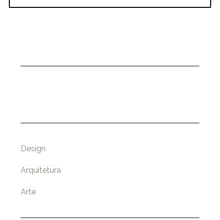
Design
Arquitetura
Arte