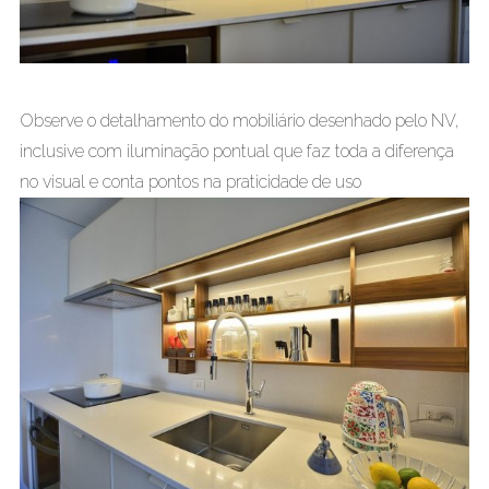
Observe o detalhamento do mobiliário desenhado pelo NV,
inclusive com iluminação pontual que faz toda a diferença
no visual e conta pontos na praticidade de uso