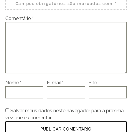
Campos obrigatórios são marcados com
*
Comentário
*
Nome
*
E-mail
*
Site
Salvar meus dados neste navegador para a próxima
vez que eu comentar.