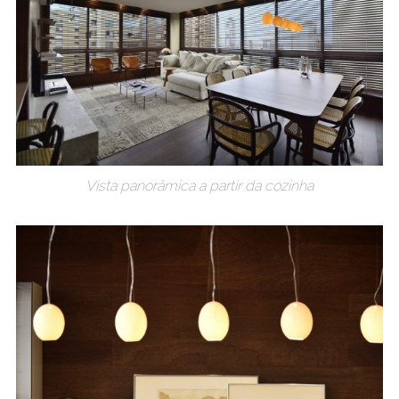
Vista panorâmica a partir da cozinha