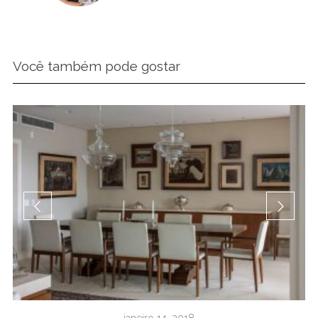
Você também pode gostar