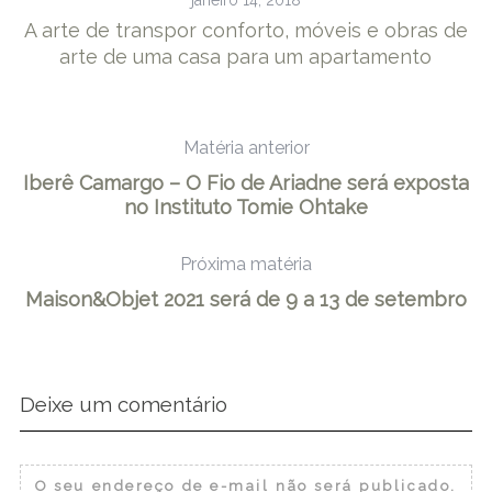
janeiro 14, 2018
A arte de transpor conforto, móveis e obras de
arte de uma casa para um apartamento
Matéria anterior
Iberê Camargo – O Fio de Ariadne será exposta
no Instituto Tomie Ohtake
Próxima matéria
Maison&Objet 2021 será de 9 a 13 de setembro
Deixe um comentário
O seu endereço de e-mail não será publicado.