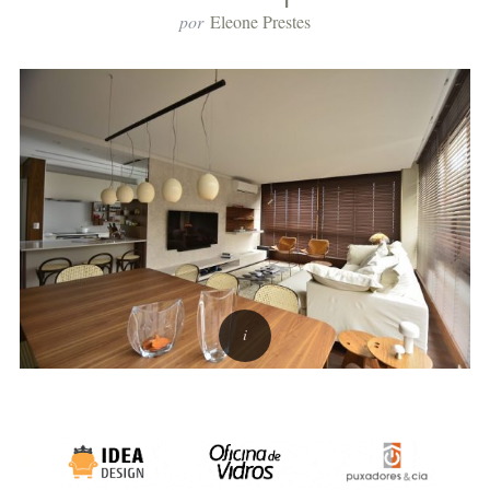
por
Eleone Prestes