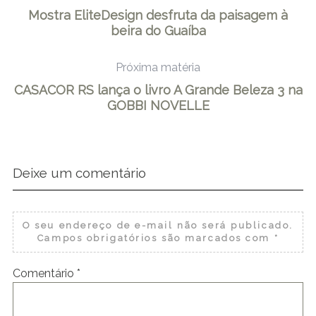
Mostra EliteDesign desfruta da paisagem à
beira do Guaíba
Próxima matéria
CASACOR RS lança o livro A Grande Beleza 3 na
GOBBI NOVELLE
Deixe um comentário
O seu endereço de e-mail não será publicado.
Campos obrigatórios são marcados com
*
Comentário
*