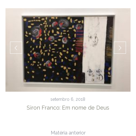
setembro 6, 2018
e
Siron Franco: Em nome de Deus
Matéria anterior