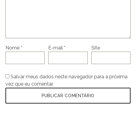
Nome
*
E-mail
*
Site
Salvar meus dados neste navegador para a próxima
vez que eu comentar.