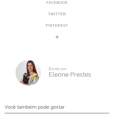
FACEBOOK
TWITTER
PINTEREST
Escrito por
Eleone Prestes
Você também pode gostar