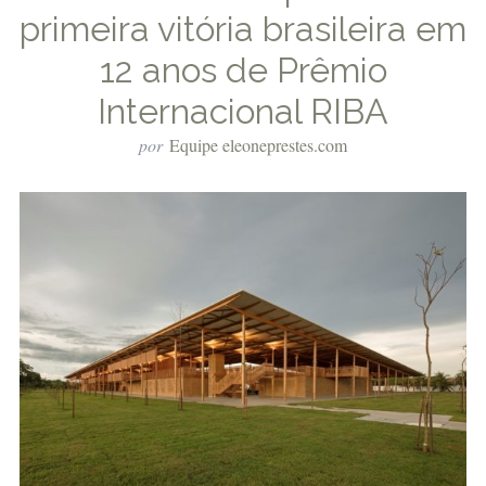
primeira vitória brasileira em
12 anos de Prêmio
Internacional RIBA
por
Equipe eleoneprestes.com