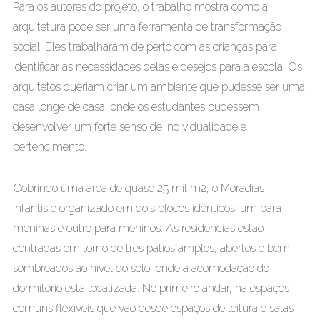
Para os autores do projeto, o trabalho mostra como a
arquitetura pode ser uma ferramenta de transformação
social. Eles trabalharam de perto com as crianças para
identificar as necessidades delas e desejos para a escola. Os
arquitetos queriam criar um ambiente que pudesse ser uma
casa longe de casa, onde os estudantes pudessem
desenvolver um forte senso de individualidade e
pertencimento.
Cobrindo uma área de quase 25 mil m2, o Moradias
Infantis é organizado em dois blocos idênticos: um para
meninas e outro para meninos. As residências estão
centradas em torno de três pátios amplos, abertos e bem
sombreados ao nível do solo, onde a acomodação do
dormitório está localizada. No primeiro andar, há espaços
comuns flexíveis que vão desde espaços de leitura e salas