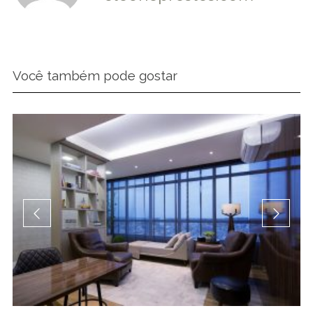
Você também pode gostar