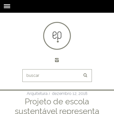
Arquitetura
dezembro 12, 2018
Projeto de escola
sustentável representa