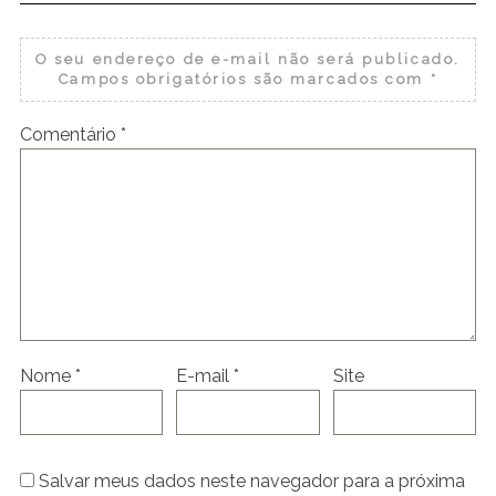
O seu endereço de e-mail não será publicado.
Campos obrigatórios são marcados com
*
Comentário
*
Nome
*
E-mail
*
Site
Salvar meus dados neste navegador para a próxima