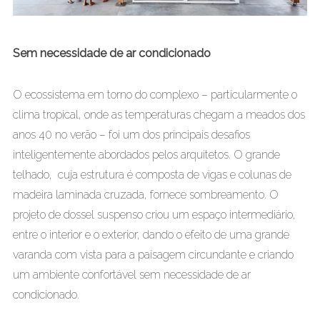
Sem necessidade de ar condicionado
O ecossistema em torno do complexo – particularmente o
clima tropical, onde as temperaturas chegam a meados dos
anos 40 no verão – foi um dos principais desafios
inteligentemente abordados pelos arquitetos. O grande
telhado, cuja estrutura é composta de vigas e colunas de
madeira laminada cruzada, fornece sombreamento. O
projeto de dossel suspenso criou um espaço intermediário,
entre o interior e o exterior, dando o efeito de uma grande
varanda com vista para a paisagem circundante e criando
um ambiente confortável sem necessidade de ar
condicionado.