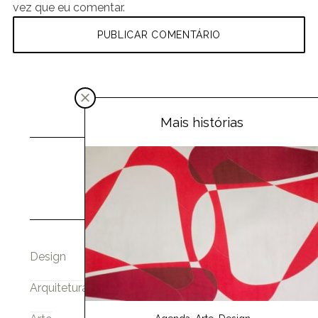
vez que eu comentar.
Mais histórias
Design
Arquitetura