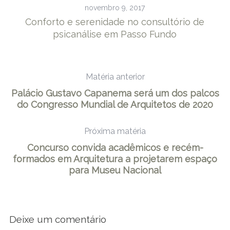
novembro 9, 2017
Conforto e serenidade no consultório de
psicanálise em Passo Fundo
Matéria anterior
Palácio Gustavo Capanema será um dos palcos
do Congresso Mundial de Arquitetos de 2020
Próxima matéria
Concurso convida acadêmicos e recém-
formados em Arquitetura a projetarem espaço
para Museu Nacional
Deixe um comentário