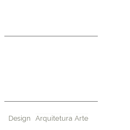
Design
Arquitetura
Arte