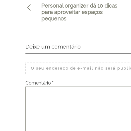
Personal organizer dá 10 dicas
para aproveitar espaços
pequenos
Deixe um comentário
O seu endereço de e-mail não será publi
Comentário
*