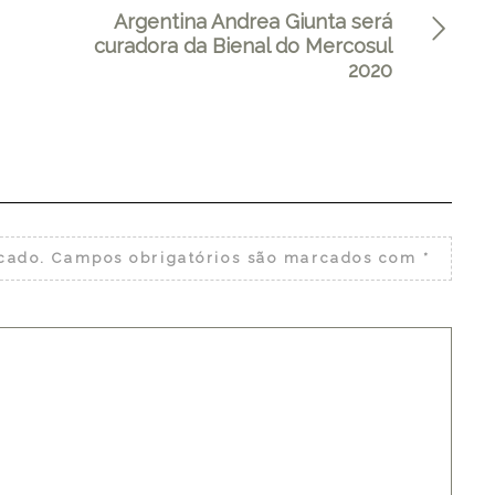
Argentina Andrea Giunta será
curadora da Bienal do Mercosul
2020
cado.
Campos obrigatórios são marcados com
*