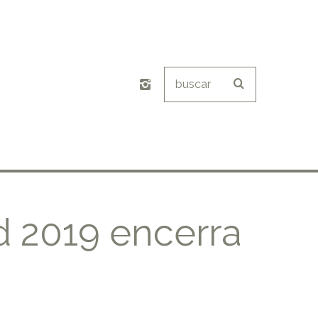
d 2019 encerra