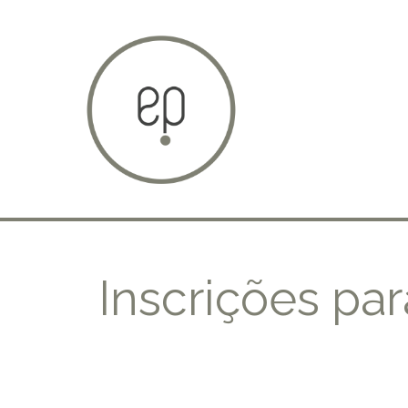
Inscrições pa