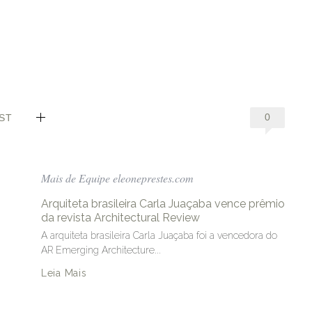
0
ST
Mais de Equipe eleoneprestes.com
Arquiteta brasileira Carla Juaçaba vence prêmio
da revista Architectural Review
A arquiteta brasileira Carla Juaçaba foi a vencedora do
AR Emerging Architecture...
Leia Mais