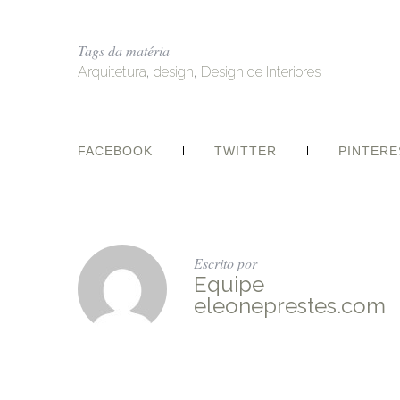
Tags da matéria
Arquitetura
,
design
,
Design de Interiores
FACEBOOK
TWITTER
PINTERE
Escrito por
Equipe
eleoneprestes.com