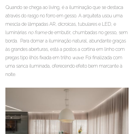
Quando se chega ao living, é a iluminação que se destaca
através do rasgo no forro em gesso. A arquiteta usou uma
mescla de lâmpadas AR, dicroicas, tubulares e LED, e
luminárias
no frame
de embutir, chumbadas no gesso, sem
borda. Para domar a iluminação natural, abundante graças
às grandes aberturas, está a postos a cortina em linho com
pregas tipo ilhós fixada em trilho
wave.
Foi finalizada com
uma sanca iluminada, oferecendo efeito bem marcante à
noite.