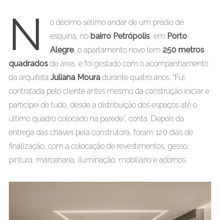
N
o décimo sétimo andar de um prédio de
esquina, no
bairro Petrópolis
, em
Porto
Alegre
, o apartamento novo tem
250 metros
quadrados
de área, e foi gestado com o acompanhamento
da arquiteta
Juliana Moura
durante quatro anos. “Fui
contratada pelo cliente antes mesmo da construção iniciar e
participei de tudo, desde a distribuição dos espaços até o
último quadro colocado na parede”, conta. Depois da
entrega das chaves pela construtora, foram 120 dias de
finalização, com a colocação de revestimentos, gesso,
pintura, marcenaria, iluminação, mobiliário e adornos.