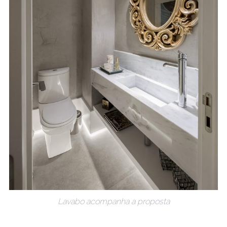
Lavabo acompanha a proposta