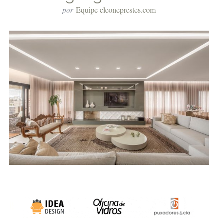
por
Equipe eleoneprestes.com