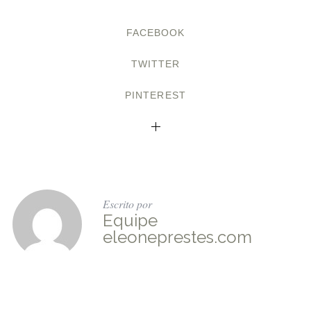
FACEBOOK
TWITTER
PINTEREST
Escrito por
Equipe
eleoneprestes.com