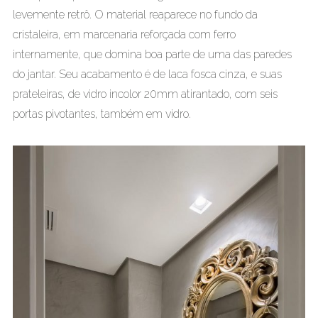
levemente retrô. O material reaparece no fundo da
cristaleira, em marcenaria reforçada com ferro
internamente, que domina boa parte de uma das paredes
do jantar. Seu acabamento é de laca fosca cinza, e suas
prateleiras, de vidro incolor 20mm atirantado, com seis
portas pivotantes, também em vidro.