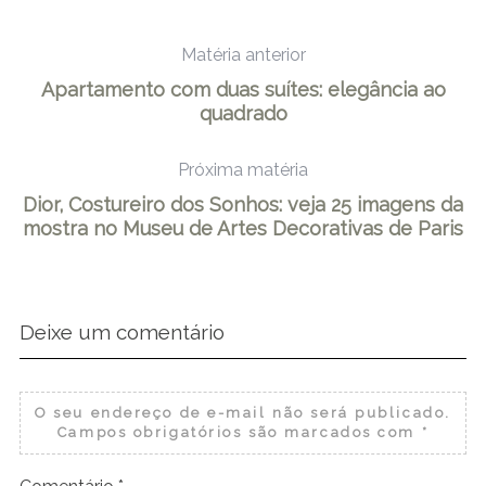
Matéria anterior
Apartamento com duas suítes: elegância ao
quadrado
Próxima matéria
Dior, Costureiro dos Sonhos: veja 25 imagens da
mostra no Museu de Artes Decorativas de Paris
Deixe um comentário
O seu endereço de e-mail não será publicado.
Campos obrigatórios são marcados com
*