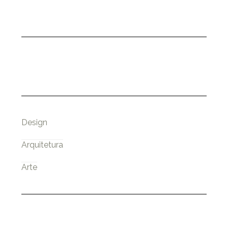
Design
Arquitetura
Arte