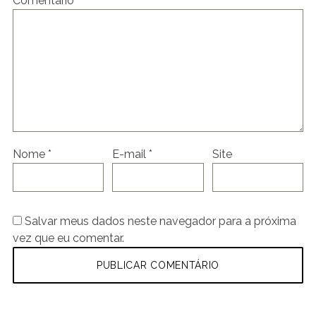
Comentário
*
Nome
*
E-mail
*
Site
Salvar meus dados neste navegador para a próxima
vez que eu comentar.