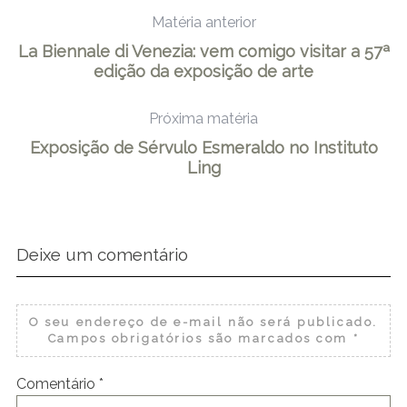
Matéria anterior
La Biennale di Venezia: vem comigo visitar a 57ª
edição da exposição de arte
Próxima matéria
Exposição de Sérvulo Esmeraldo no Instituto
Ling
Deixe um comentário
O seu endereço de e-mail não será publicado.
Campos obrigatórios são marcados com
*
Comentário
*