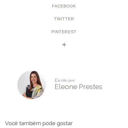
FACEBOOK
TWITTER
PINTEREST
Escrito por
Eleone Prestes
Você também pode gostar