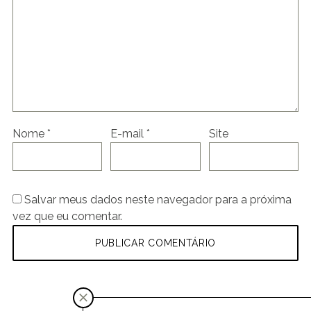
Nome
*
E-mail
*
Site
Salvar meus dados neste navegador para a próxima
vez que eu comentar.