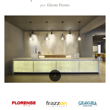
por
Eleone Prestes