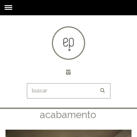
acabamento