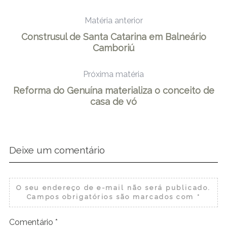
Matéria anterior
Construsul de Santa Catarina em Balneário
Camboriú
Próxima matéria
Reforma do Genuína materializa o conceito de
casa de vó
Deixe um comentário
O seu endereço de e-mail não será publicado.
Campos obrigatórios são marcados com
*
Comentário
*