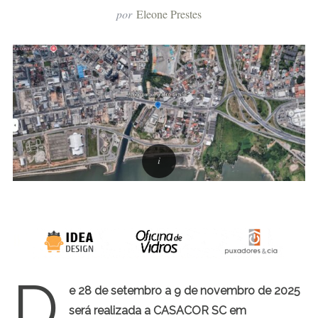
por
Eleone Prestes
D
e 28 de setembro a 9 de novembro de 2025
será realizada a
CASACOR SC em