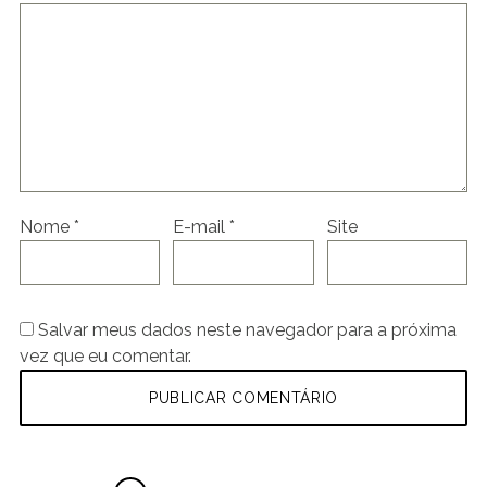
Nome
*
E-mail
*
Site
Salvar meus dados neste navegador para a próxima
vez que eu comentar.