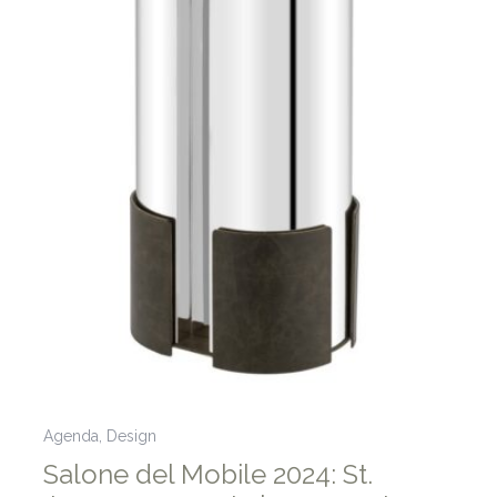
Agenda
,
Design
Salone del Mobile 2024: St.