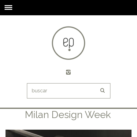
Milan Design Week