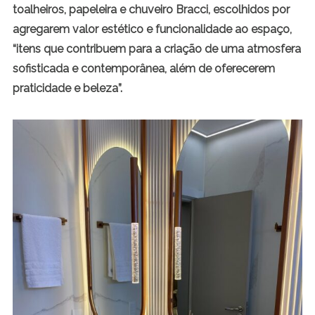
toalheiros, papeleira e chuveiro Bracci, escolhidos por
agregarem valor estético e funcionalidade ao espaço,
“itens que contribuem para a criação de uma atmosfera
sofisticada e contemporânea, além de oferecerem
praticidade e beleza”.