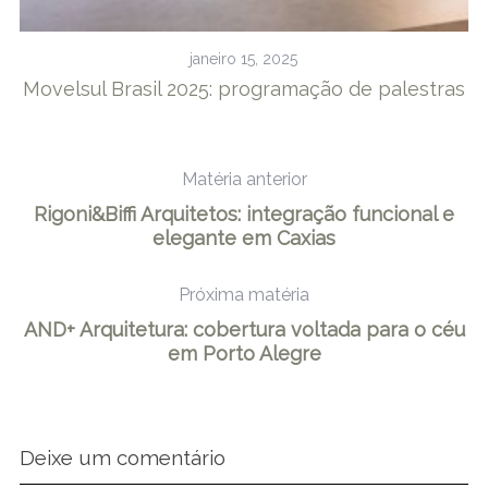
janeiro 15, 2025
Movelsul Brasil 2025: programação de palestras
Matéria anterior
Rigoni&Biffi Arquitetos: integração funcional e
elegante em Caxias
Próxima matéria
AND+ Arquitetura: cobertura voltada para o céu
em Porto Alegre
Deixe um comentário