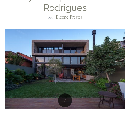
Rodrigues
por
Eleone Prestes