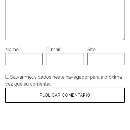
Nome
*
E-mail
*
Site
Salvar meus dados neste navegador para a próxima
vez que eu comentar.