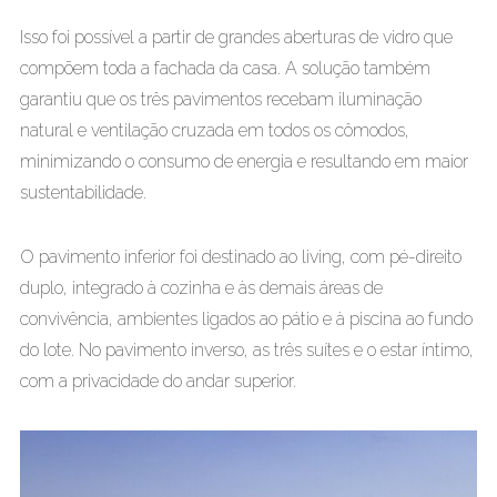
Isso foi possível a partir de grandes aberturas de vidro que
compõem toda a fachada da casa. A solução também
garantiu que os três pavimentos recebam iluminação
natural e ventilação cruzada em todos os cômodos,
minimizando o consumo de energia e resultando em maior
sustentabilidade.
O pavimento inferior foi destinado ao living, com pé-direito
duplo, integrado à cozinha e às demais áreas de
convivência, ambientes ligados ao pátio e à piscina ao fundo
do lote. No pavimento inverso, as três suítes e o estar íntimo,
com a privacidade do andar superior.