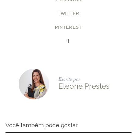
TWITTER
PINTEREST
Escrito por
Eleone Prestes
Você também pode gostar