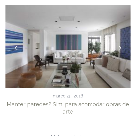
março 25, 2018
Manter paredes? Sim, para acomodar obras de
arte