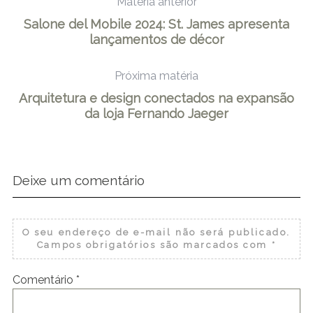
Matéria anterior
Salone del Mobile 2024: St. James apresenta
lançamentos de décor
Próxima matéria
Arquitetura e design conectados na expansão
da loja Fernando Jaeger
Deixe um comentário
O seu endereço de e-mail não será publicado.
Campos obrigatórios são marcados com
*
Comentário
*