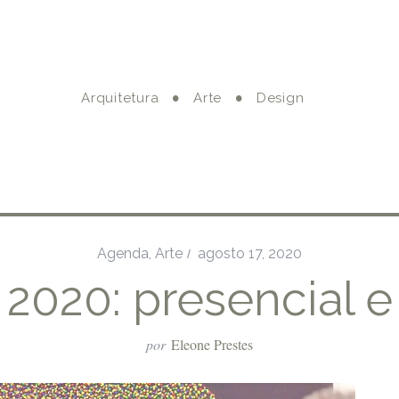
Arquitetura
Arte
Design
Agenda
,
Arte
agosto 17, 2020
 2020: presencial e 
por
Eleone Prestes