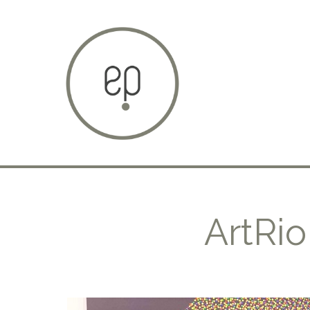
ArtRio