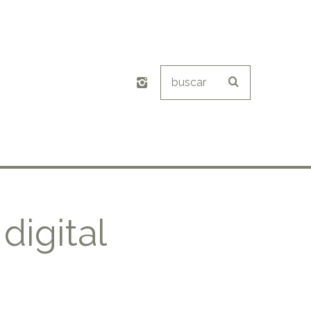
digital