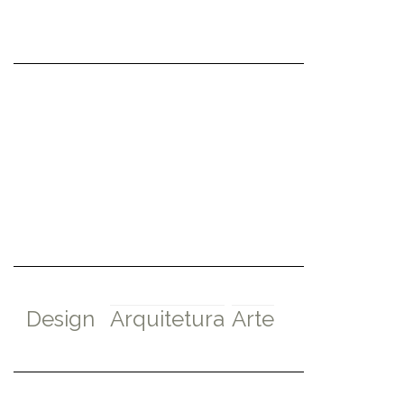
Design
Arquitetura
Arte