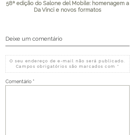
58ª edição do Salone del Mobile: homenagem a
Da Vinci e novos formatos
Deixe um comentário
O seu endereço de e-mail não será publicado.
Campos obrigatórios são marcados com
*
Comentário
*