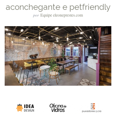
aconchegante e petfriendly
por
Equipe eleoneprestes.com