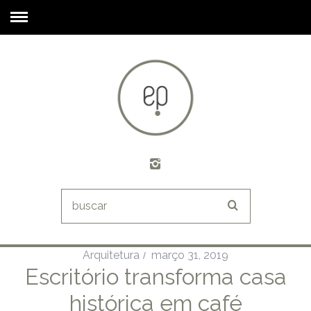
Arquitetura
março 31, 2019
Escritório transforma casa
histórica em café