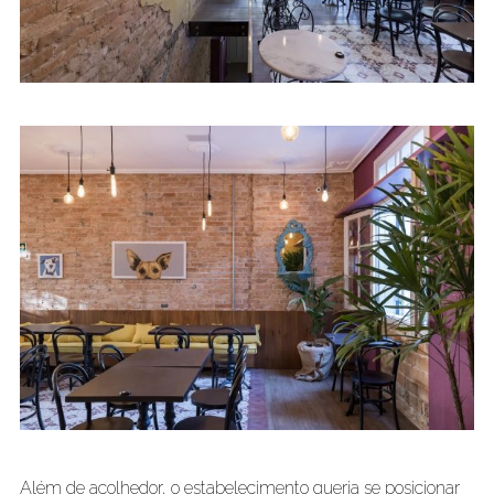
Além de acolhedor, o estabelecimento queria se posicionar