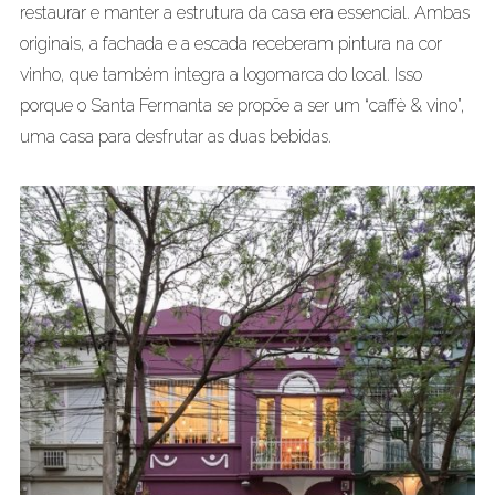
restaurar e manter a estrutura da casa era essencial. Ambas
originais, a fachada e a escada receberam pintura na cor
vinho, que também integra a logomarca do local. Isso
porque o Santa Fermanta se propõe a ser um “caffè & vino”,
uma casa para desfrutar as duas bebidas.