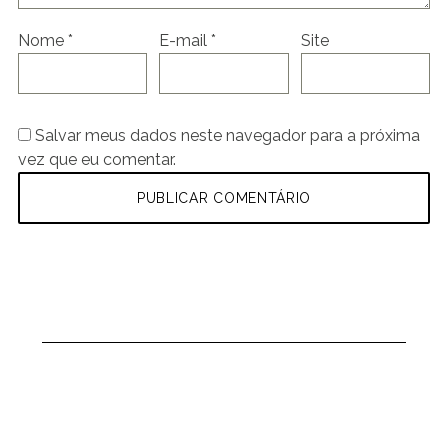
Nome
*
E-mail
*
Site
Salvar meus dados neste navegador para a próxima
vez que eu comentar.