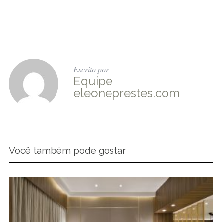
Escrito por
Equipe
eleoneprestes.com
Você também pode gostar