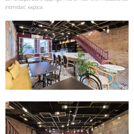
intimistas”, explica.