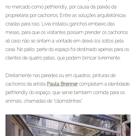
no mercado como petfriendly, por causa da paixão da
proprietária por cachorros. Entre as soluções arquitetônicas
criadas para isso, Lívia instalou ganchos embaixo das
mesas, para que os visitantes possam prender os cachorros
ali caso não se sintam à vontade em deixá-los soltos pela
casa. No pátio, parte do espaço foi destinado apenas para os
clientes de quatro patas, que podem brincar livremente.
Diretamente nas paredes ou em quadros, pinturas de
cachorros da artista
Paula Brenner
completam a identidade
petfriendly do espaço, que serve também comida para os
animais, chamadas de “cãomidinhas”.