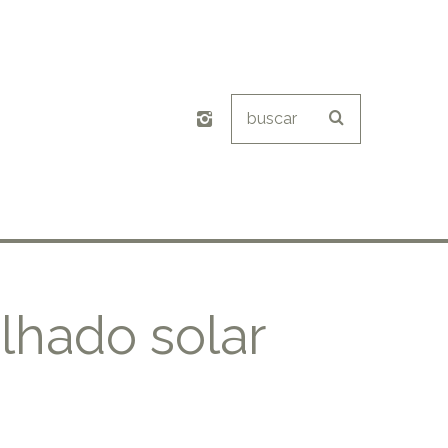
lhado solar