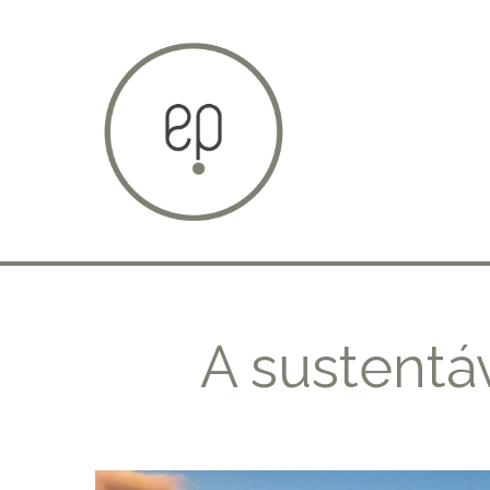
A sustentá