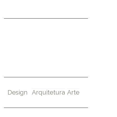
Design
Arquitetura
Arte