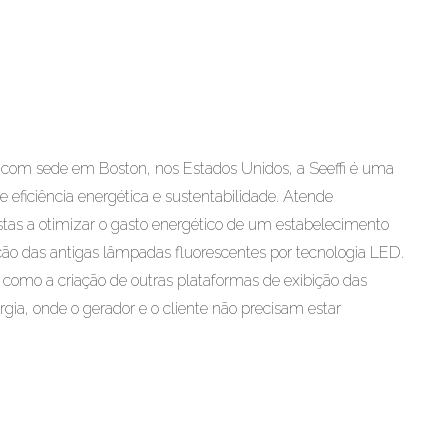
 e com sede em Boston, nos Estados Unidos, a Seeffi é uma
eficiência energética e sustentabilidade. Atende
tas a otimizar o gasto energético de um estabelecimento
ição das antigas lâmpadas fluorescentes por tecnologia LED.
como a criação de outras plataformas de exibição das
rgia, onde o gerador e o cliente não precisam estar