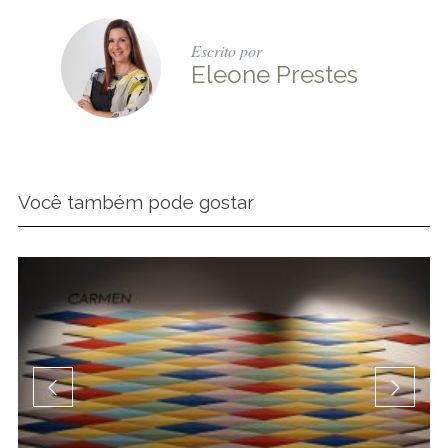
Escrito por
Eleone Prestes
Você também pode gostar