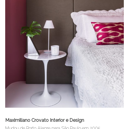
Maximiliano Crovato Interior e Design
Mudou de Porto Alegre para São Paulo em 2005.