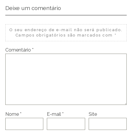
Deixe um comentário
O seu endereço de e-mail não será publicado.
Campos obrigatórios são marcados com
*
Comentário
*
Nome
*
E-mail
*
Site