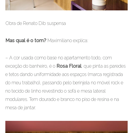
Obra de Renato Dib suspensa
Mas qual é o tom?
Maximiliano explica:
– A cor usada como base no apartamento todo, com
exceção do banheiro, é o
Rosa Floral
, que pinta as paredes
e tetos dando uniformidade aos espaços (marca registrada
do meu trabalho), passando pelo berinjela no móvel rock e
no tecido de linho revestindo o sofá e mesa lateral
modulares. Tem dourado e branco no piso de resina e na
mesa de jantar.