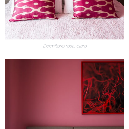
Dormitório rosa, claro