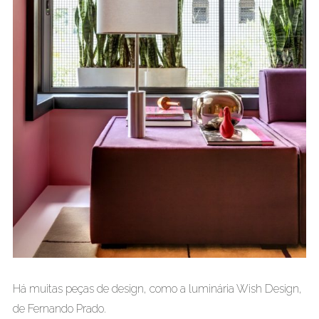
Há muitas peças de design, como a luminária Wish Design,
de Fernando Prado.