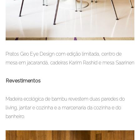
Pratos Geo Eye Design com edição limitada, centro de
mesa em jacarandá, cadeiras Karim Rashid e mesa Saarinen
Revestimentos
Madeira ecológica de bambu revestem duas paredes do
living, jantar e cozinha e a marcenaria da cozinha e do
banheiro.