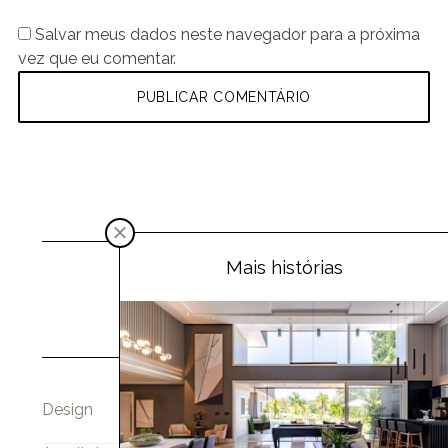
Salvar meus dados neste navegador para a próxima
vez que eu comentar.
Mais histórias
Design