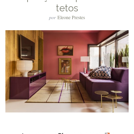
tetos
por
Eleone Prestes