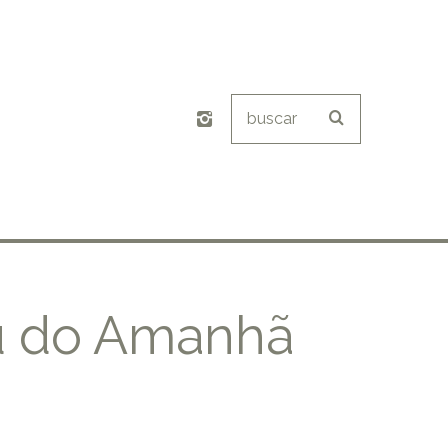
eu do Amanhã