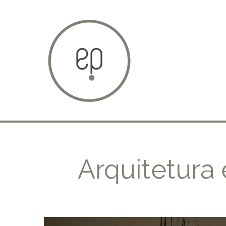
Arquitetura