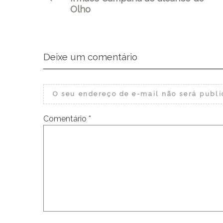
Olho
Deixe um comentário
O seu endereço de e-mail não será publi
Comentário
*