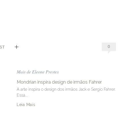
0
ST
Mais de Eleone Prestes
Mondrian inspira design de irmãos Fahrer
A arte inspira o design dos irmãos Jack e Sergio Fahrer.
Essa...
Leia Mais