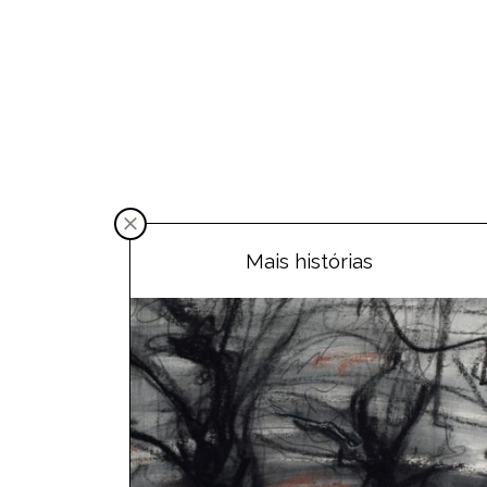
Mais histórias