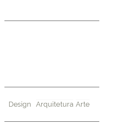
Design
Arquitetura
Arte