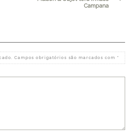
Campana
cado.
Campos obrigatórios são marcados com
*