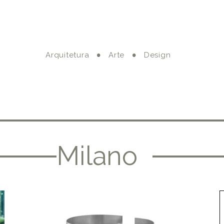
Arquitetura
Arte
Design
Milano