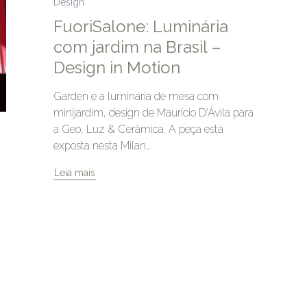
Design
FuoriSalone: Luminária
com jardim na Brasil –
Design in Motion
Garden é a luminária de mesa com
minijardim, design de Maurício D’Ávila para
a Geo, Luz & Cerâmica. A peça está
exposta nesta Milan…
Leia mais