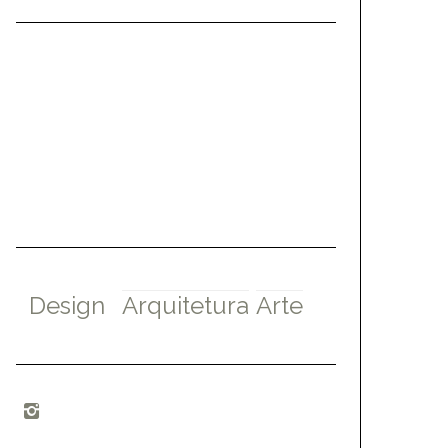
Design
Arquitetura
Arte