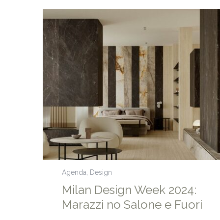
Leia mais
Agenda
,
Design
Milan Design Week 2024:
Marazzi no Salone e Fuori