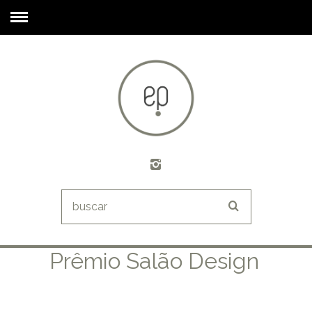
Prêmio Salão Design