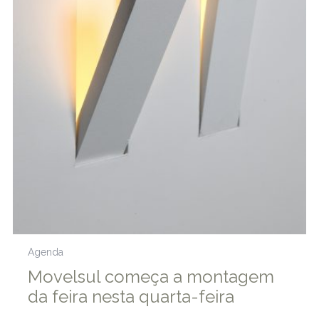
Agenda
Movelsul começa a montagem
da feira nesta quarta-feira