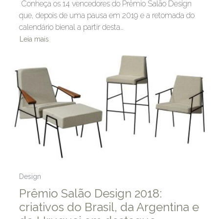
Conheça os 14 vencedores do Prêmio Salão Design
que, depois de uma pausa em 2019 e a retomada do
calendário bienal a partir desta…
Leia mais
Design
Prêmio Salão Design 2018:
criativos do Brasil, da Argentina e