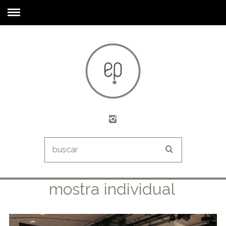
mostra individual