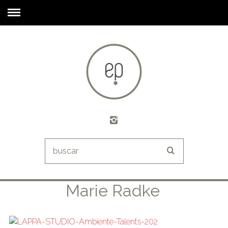
Marie Radke