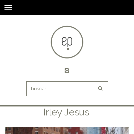
Irley Jesus