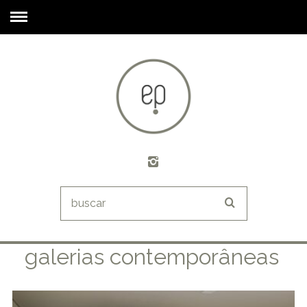
galerias contemporâneas