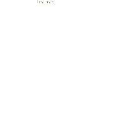
Leia mais