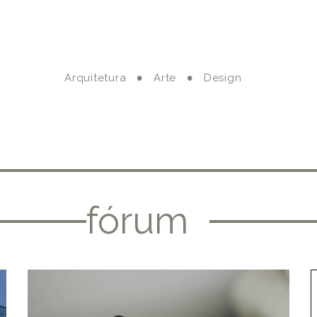
Arquitetura
Arte
Design
fórum