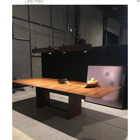
Leia mais