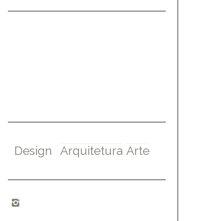
Design
Arquitetura
Arte