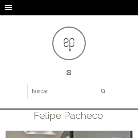
Felipe Pacheco