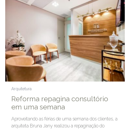
Arquitetura
Reforma repagina consultório
em uma semana
Aproveitando as férias de uma semana dos clientes, a
arquiteta Bruna Jany realizou a repaginação do