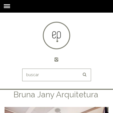
Bruna Jany Arquitetura