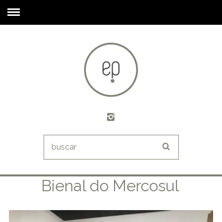
Bienal do Mercosul