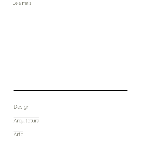
Leia mais
Design
Arquitetura
Arte