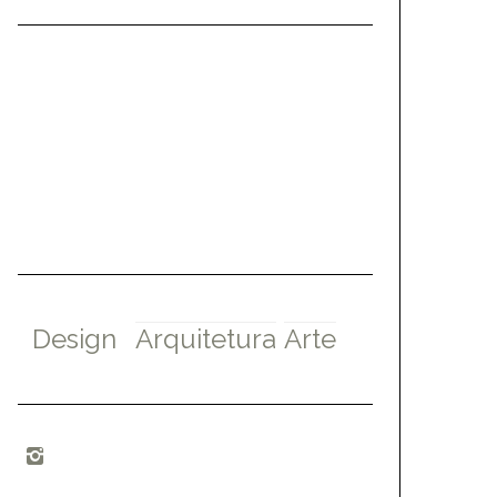
Design
Arquitetura
Arte