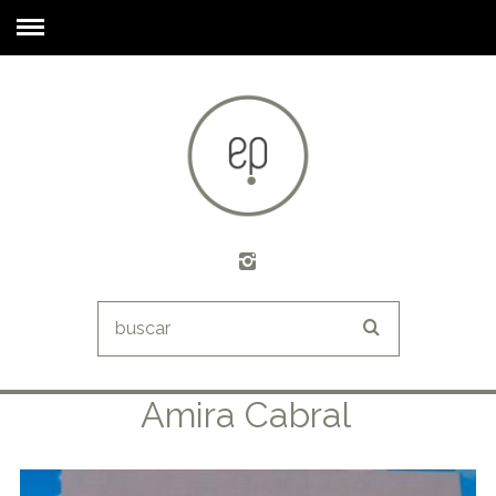
Amira Cabral