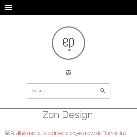
Zon Design