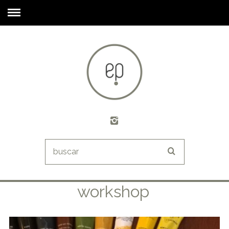
workshop