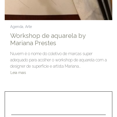
Agenda
,
Arte
Workshop de aquarela by
Mariana Prestes
Nuvem é o nome do coletivo de marcas super
adequado para acolher o workshop de aquarela com a
designer de superfície e artista Mariana…
Leia mais