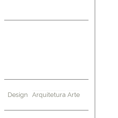
Design
Arquitetura
Arte