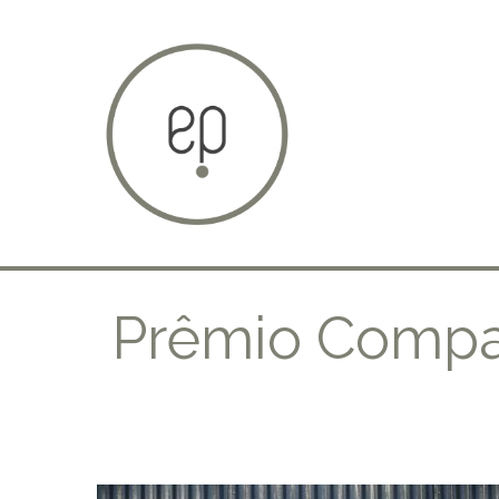
Prêmio Compa