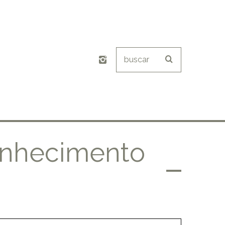
onhecimento