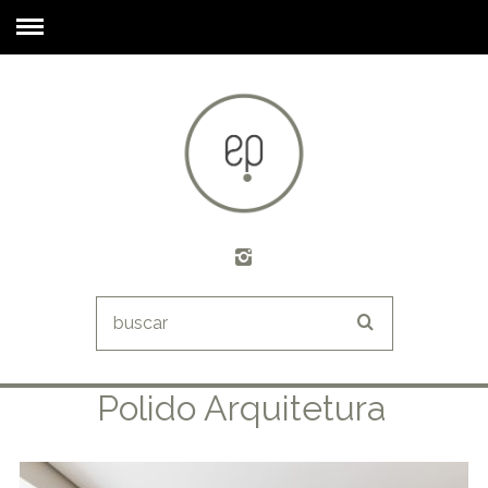
Polido Arquitetura