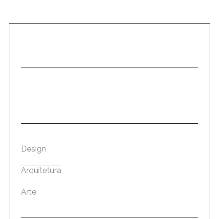
Design
Arquitetura
Arte