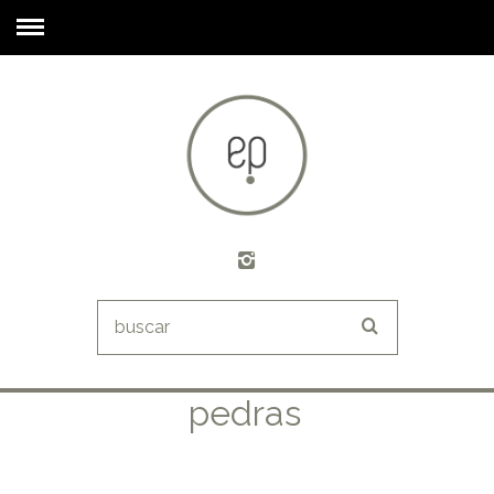
pedras