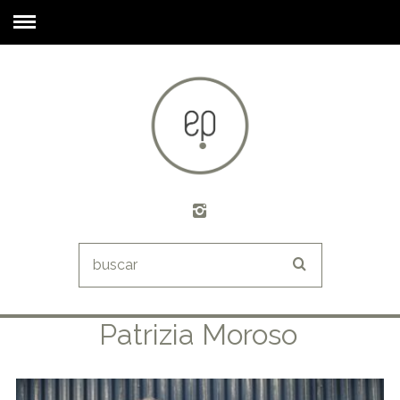
Patrizia Moroso