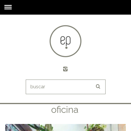
oficina