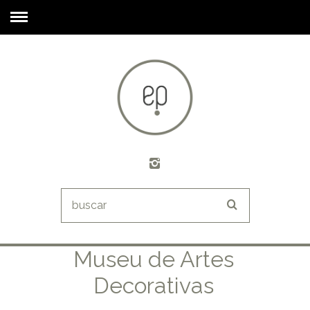
Museu de Artes
Decorativas