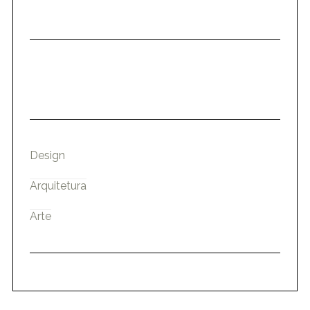
Design
Arquitetura
Arte