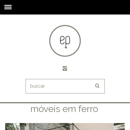
móveis em ferro