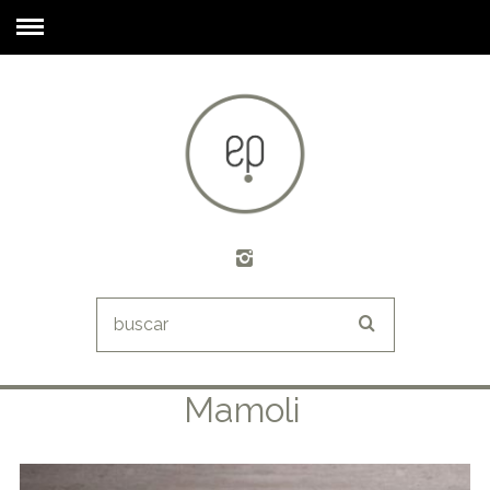
Mamoli