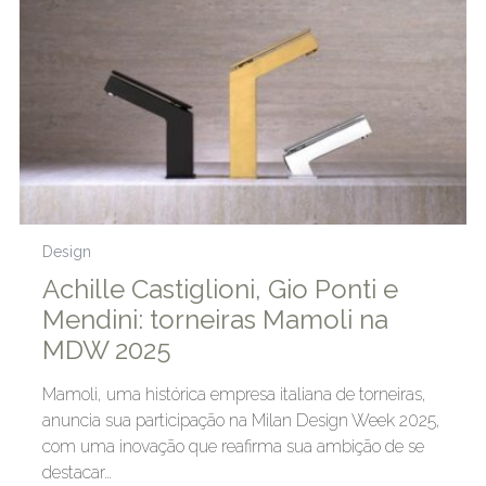
Design
Achille Castiglioni, Gio Ponti e
Mendini: torneiras Mamoli na
MDW 2025
Mamoli, uma histórica empresa italiana de torneiras,
anuncia sua participação na Milan Design Week 2025,
com uma inovação que reafirma sua ambição de se
destacar…