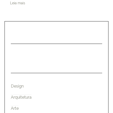
Leia mais
Design
Arquitetura
Arte