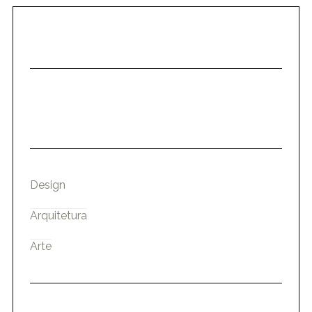
Design
Arquitetura
Arte