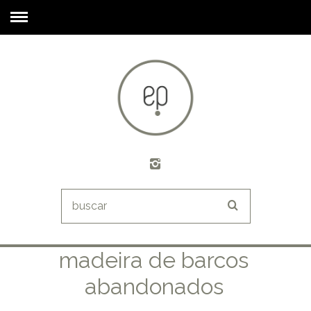
madeira de barcos
abandonados