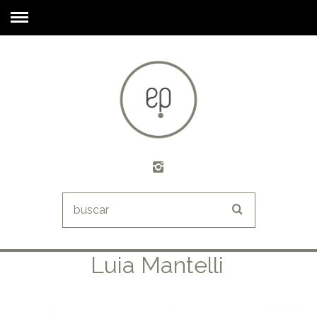
Luia Mantelli